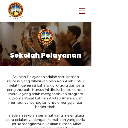
Sekolah Pelayanan
Sekolah Pelayanan adalah satu konsep
revolusi yang dilahirkan oleh Roh Allah untuk
melatih generasi baharu guru-guru dan para
pengkhutbah. Kursus ini direka bentuk untuk
mereka yang telah menghabiskan program
diploma Pusat Latihan Alkitab Rhema, dan
mempunyai panggilan untuk mengajar dan
berkhutbah.
Ia adalah sekolah penamat yang melengkapi
para pelajarnya dengan kemahiran yang perlu
untuk mengkomunikasikan Firman Allah