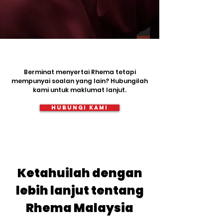
Berminat menyertai Rhema tetapi
mempunyai soalan yang lain? Hubungilah
kami untuk maklumat lanjut.
Hubungi kami
Ketahuilah dengan
lebih lanjut tentang
Rhema Malaysia